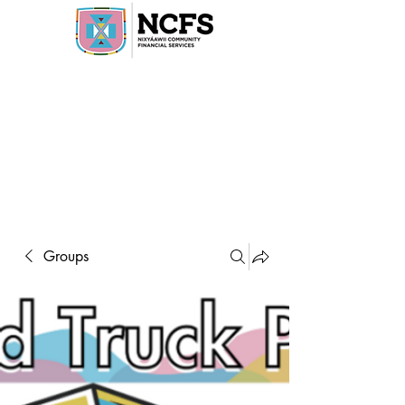
Groups