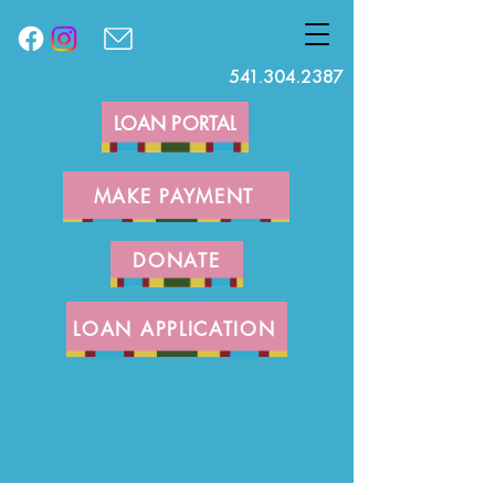
541.304.2387
LOAN PORTAL
MAKE PAYMENT
DONATE
LOAN APPLICATION